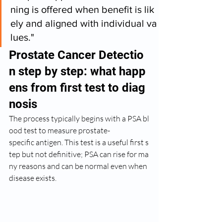
ning is offered when benefit is lik
ely and aligned with individual va
lues."
Prostate Cancer Detectio
n step by step: what happ
ens from first test to diag
nosis
The process typically begins with a PSA bl
ood test to measure prostate-
specific antigen. This test is a useful first s
tep but not definitive; PSA can rise for ma
ny reasons and can be normal even when 
disease exists.