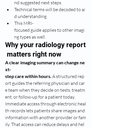
nd suggested next steps.
Technical terms will be decoded to ai
d understanding.
This MRI-
focused guide applies to other imagi
ng types as well.
Why your radiology report
 matters right now
A clear imaging summary can change ne
xt-
step care within hours.
 A structured rep
ort guides the referring physician and car
e team when they decide on tests, treatm
ent, or follow-up for a patient today.
Immediate access through electronic heal
th records lets patients share images and 
information with another provider or fam
ily. That access can reduce delays and hel