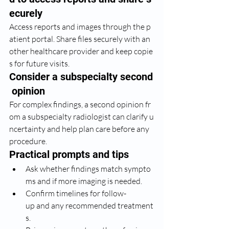
ecurely
Access reports and images through the p
atient portal. Share files securely with an
other healthcare provider and keep copie
s for future visits.
Consider a subspecialty second
 opinion
For complex findings, a second opinion fr
om a subspecialty radiologist can clarify u
ncertainty and help plan care before any 
procedure.
Practical prompts and tips
Ask whether findings match sympto
ms and if more imaging is needed.
Confirm timelines for follow-
up and any recommended treatment
s.